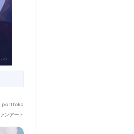
portfolio
ァンアート