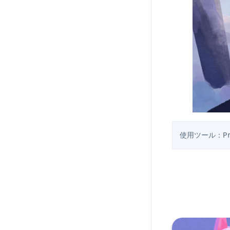
使用ツール：Proc