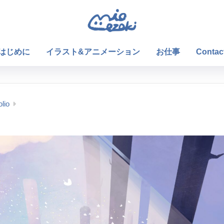
はじめに
イラスト&アニメーション
お仕事
Contac
olio