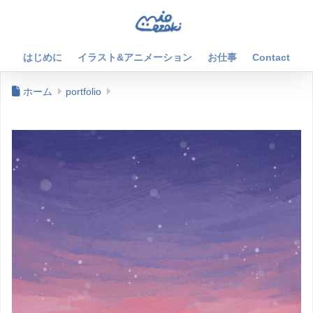
はじめに
イラスト&アニメーション
お仕事
Contact
ホーム
portfolio