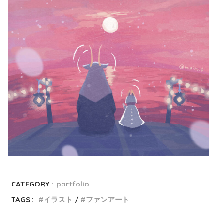
CATEGORY :
portfolio
TAGS :
イラスト
ファンアート