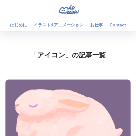
はじめに
イラスト&アニメーション
お仕事
Contact
「アイコン」の記事一覧