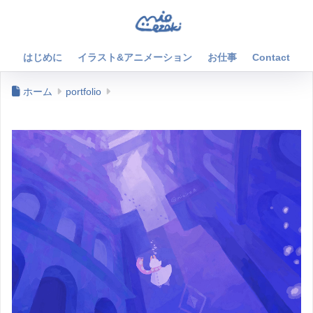
はじめに
イラスト&アニメーション
お仕事
Contact
ホーム
portfolio